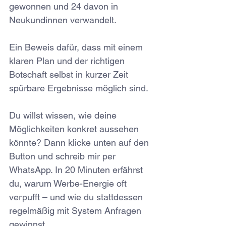
gewonnen und 24 davon in 
Neukundinnen verwandelt.
Ein Beweis dafür, dass mit einem 
klaren Plan und der richtigen 
Botschaft selbst in kurzer Zeit 
spürbare Ergebnisse möglich sind.
Du willst wissen, wie deine 
Möglichkeiten konkret aussehen 
könnte? Dann klicke unten auf den 
Button und schreib mir per 
WhatsApp. In 20 Minuten erfährst 
du, warum Werbe-Energie oft 
verpufft – und wie du stattdessen 
regelmäßig mit System Anfragen 
gewinnst.