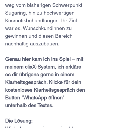
weg vom bisherigen Schwerpunkt 
Sugaring, hin zu hochwertigen 
Kosmetikbehandlungen. Ihr Ziel 
war es, Wunschkundinnen zu 
gewinnen und diesen Bereich 
nachhaltig auszubauen.
Genau hier kam ich ins Spiel – mit 
meinem clixX-System, ich erkläre 
es dir übrigens gerne in einem 
Klarheitsgespräch
. Klicke für dein 
kostenloses Klarheitsgespräch den 
Button "WhatsApp öffnen" 
unterhalb des Textes.
Die Lösung: