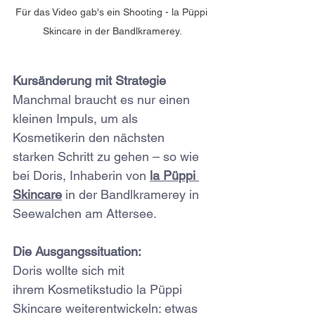
Für das Video gab's ein Shooting - la Püppi 
Skincare in der Bandlkramerey.
Kursänderung mit Strategie
Manchmal braucht es nur einen 
kleinen Impuls, um als 
Kosmetikerin den nächsten 
starken Schritt zu gehen – so wie 
bei Doris, Inhaberin von 
la Püppi 
Skincare
 in der Bandlkramerey in 
Seewalchen am Attersee.
Die Ausgangssituation:
Doris wollte sich mit 
ihrem Kosmetikstudio la Püppi 
Skincare weiterentwickeln: etwas 