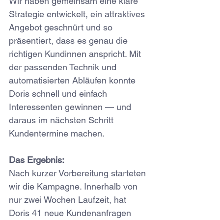
Wir haben gemeinsam eine klare 
Strategie entwickelt, ein attraktives 
Angebot geschnürt und so 
präsentiert, dass es genau die 
richtigen Kundinnen anspricht.
 Mit
der passenden Technik und 
automatisierten Abläufen konnte 
Doris schnell und einfach 
Interessenten gewinnen — und 
daraus im nächsten Schritt 
Kundentermine machen.
Das Ergebnis:
Nach kurzer Vorbereitung starteten 
wir die Kampagne. Innerhalb von 
nur zwei Wochen Laufzeit, hat 
Doris 41 neue Kundenanfragen 