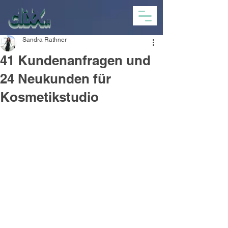
Sandra Rathner
41 Kundenanfragen und
24 Neukunden für
Kosmetikstudio